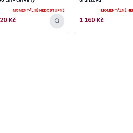
MOMENTÁLNĚ NEDOSTUPNÉ
MOMENTÁLNĚ NE
020 Kč
1 160 Kč