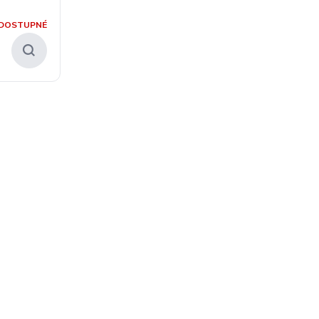
DOSTUPNÉ