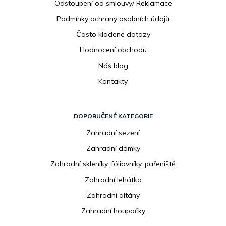
Odstoupení od smlouvy/ Reklamace
Podmínky ochrany osobních údajů
Často kladené dotazy
Hodnocení obchodu
Náš blog
Kontakty
DOPORUČENÉ KATEGORIE
Zahradní sezení
Zahradní domky
Zahradní skleníky, fóliovníky, pařeniště
Zahradní lehátka
Zahradní altány
Zahradní houpačky