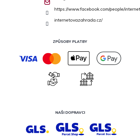
https://www.facebook.com/people/inter
internetovazahrada.cz/
ZPŮSOBY PLATBY
NAŠI DOPRAVCI