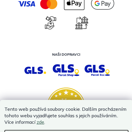
NAŠI DOPRAVCI
Tento web používá soubory cookie. Dalším procházením
tohoto webu vyjadřujete souhlas s jejich používáním..
Více informací
zde
.