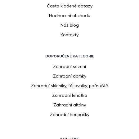
Často kladené dotazy
Hodnocení obchodu
Náš blog
Kontakty
DOPORUČENÉ KATEGORIE
Zahradní sezení
Zahradní domky
Zahradní skleníky, fóliovníky, pařeniště
Zahradní lehátka
Zahradní altány
Zahradní houpačky
KONTAKT