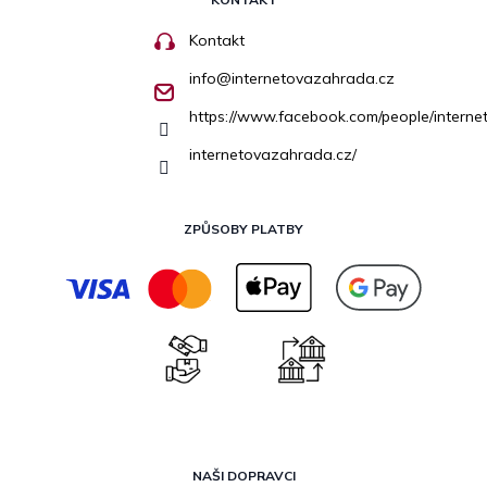
Kontakt
info
@
internetovazahrada.cz
https://www.facebook.com/people/inter
internetovazahrada.cz/
ZPŮSOBY PLATBY
NAŠI DOPRAVCI