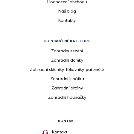
Hodnocení obchodu
Náš blog
Kontakty
DOPORUČENÉ KATEGORIE
Zahradní sezení
Zahradní domky
Zahradní skleníky, fóliovníky, pařeniště
Zahradní lehátka
Zahradní altány
Zahradní houpačky
KONTAKT
Kontakt