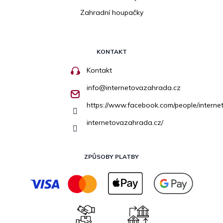
Zahradní houpačky
KONTAKT
Kontakt
info
@
internetovazahrada.cz
https://www.facebook.com/people/inter
internetovazahrada.cz/
ZPŮSOBY PLATBY