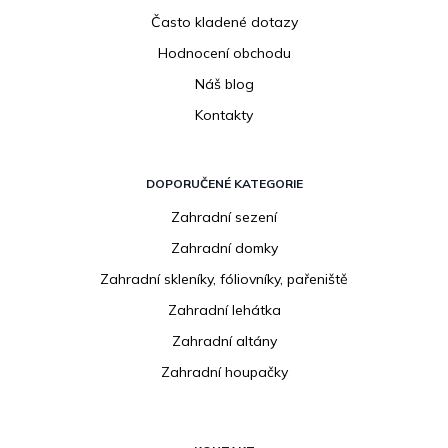
Často kladené dotazy
Hodnocení obchodu
Náš blog
Kontakty
DOPORUČENÉ KATEGORIE
Zahradní sezení
Zahradní domky
Zahradní skleníky, fóliovníky, pařeniště
Zahradní lehátka
Zahradní altány
Zahradní houpačky