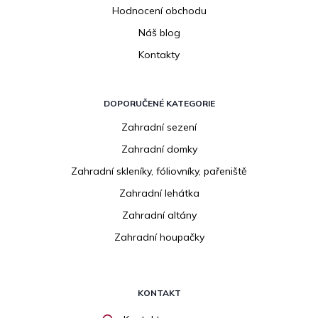
Hodnocení obchodu
Náš blog
Kontakty
DOPORUČENÉ KATEGORIE
Zahradní sezení
Zahradní domky
Zahradní skleníky, fóliovníky, pařeniště
Zahradní lehátka
Zahradní altány
Zahradní houpačky
KONTAKT