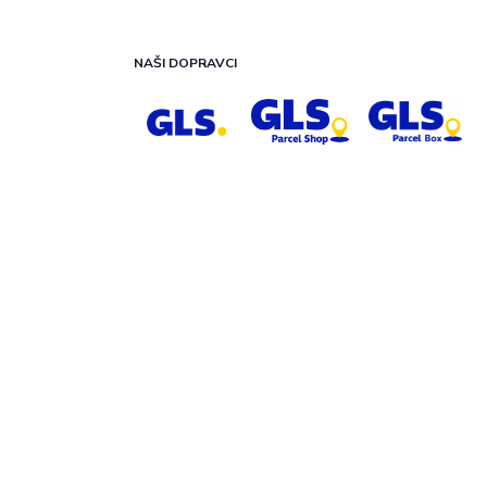
NAŠI DOPRAVCI