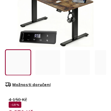
Možnosti doručení
4 150 Kč
–18 %