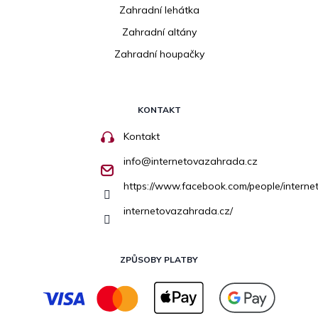
Zahradní lehátka
Zahradní altány
Zahradní houpačky
KONTAKT
Kontakt
info
@
internetovazahrada.cz
https://www.facebook.com/people/inter
internetovazahrada.cz/
ZPŮSOBY PLATBY