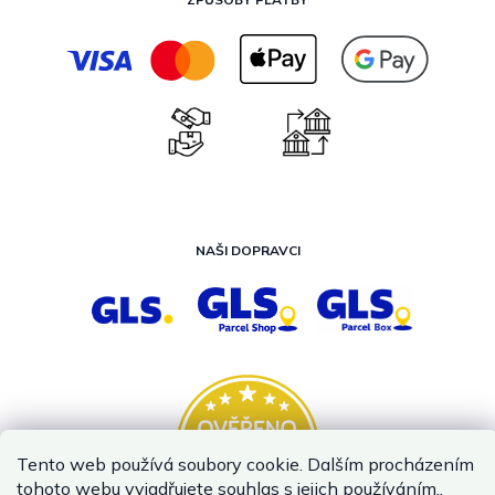
NAŠI DOPRAVCI
Tento web používá soubory cookie. Dalším procházením
tohoto webu vyjadřujete souhlas s jejich používáním..