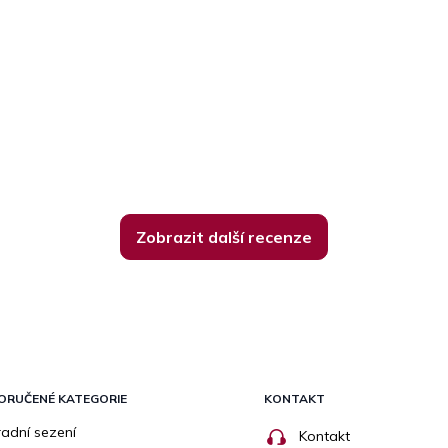
Zobrazit další recenze
ORUČENÉ KATEGORIE
KONTAKT
adní sezení
Kontakt