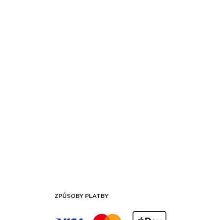
ZPŮSOBY PLATBY