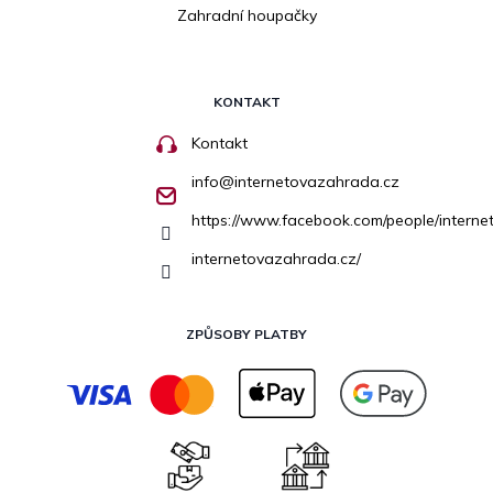
Zahradní houpačky
KONTAKT
Kontakt
info
@
internetovazahrada.cz
https://www.facebook.com/people/inter
internetovazahrada.cz/
ZPŮSOBY PLATBY