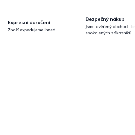
Bezpečný nákup
Expresní doručení
Jsme ověřený obchod. Tis
Zboží expedujeme ihned.
spokojených zákazníků.