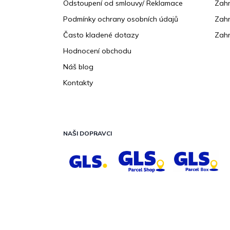
Odstoupení od smlouvy/ Reklamace
Zahr
Podmínky ochrany osobních údajů
Zahr
Často kladené dotazy
Zahr
Hodnocení obchodu
Náš blog
Kontakty
NAŠI DOPRAVCI