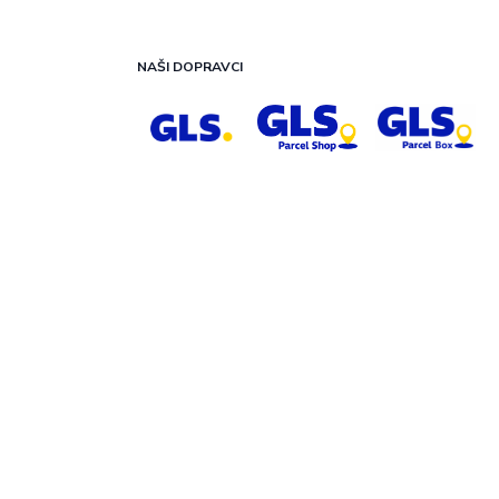
NAŠI DOPRAVCI