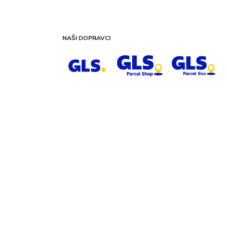
NAŠI DOPRAVCI