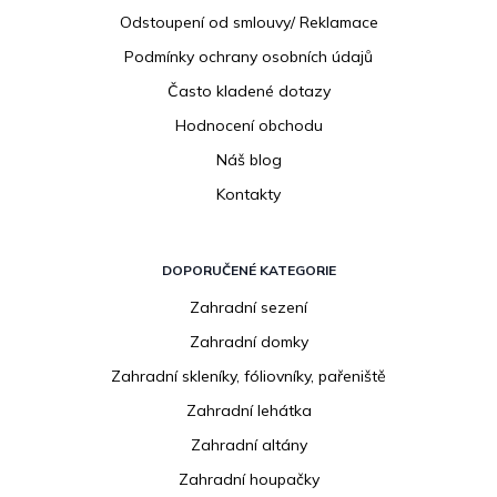
Odstoupení od smlouvy/ Reklamace
Podmínky ochrany osobních údajů
Často kladené dotazy
Hodnocení obchodu
Náš blog
Kontakty
DOPORUČENÉ KATEGORIE
Zahradní sezení
Zahradní domky
Zahradní skleníky, fóliovníky, pařeniště
Zahradní lehátka
Zahradní altány
Zahradní houpačky