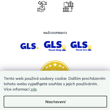
NAŠI DOPRAVCI
Tento web používá soubory cookie. Dalším procházením
tohoto webu vyjadřujete souhlas s jejich používáním..
Více informací
zde
.
Nastavení
Vytvořil Shoptet