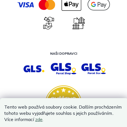
NAŠI DOPRAVCI
Tento web používá soubory cookie. Dalším procházením
tohoto webu vyjadřujete souhlas s jejich používáním..
Více informací
zde
.