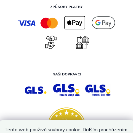
ZPŮSOBY PLATBY
NAŠI DOPRAVCI
Tento web používá soubory cookie. Dalším procházením