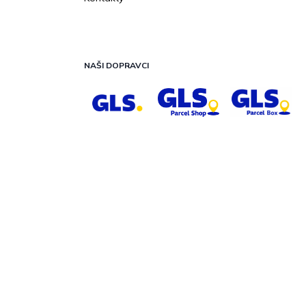
NAŠI DOPRAVCI