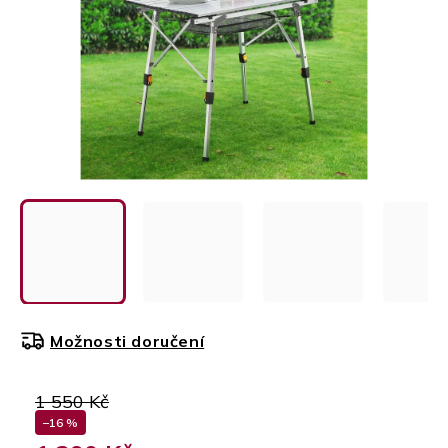
Možnosti doručení
1 550 Kč
–16 %