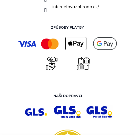
internetovazahrada.cz/
ZPŮSOBY PLATBY
NAŠI DOPRAVCI