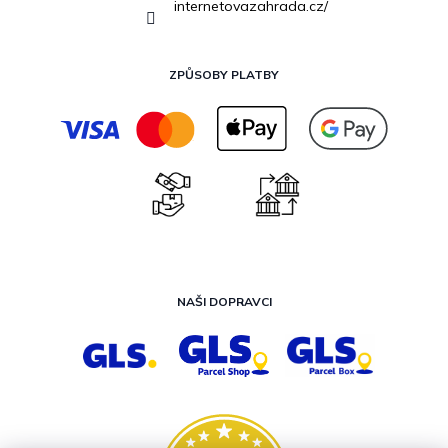
internetovazahrada.cz/
ZPŮSOBY PLATBY
NAŠI DOPRAVCI