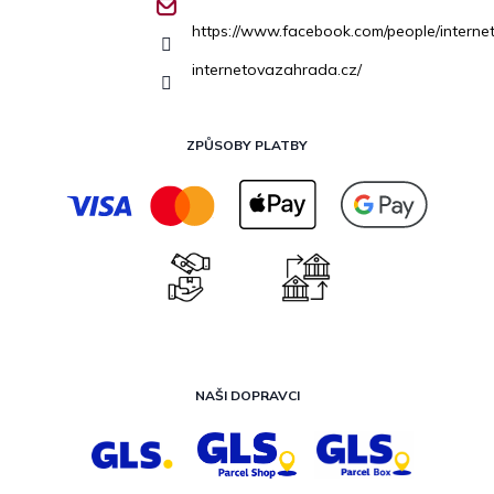
https://www.facebook.com/people/inter
internetovazahrada.cz/
ZPŮSOBY PLATBY
NAŠI DOPRAVCI