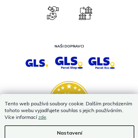
NAŠI DOPRAVCI
Tento web používá soubory cookie. Dalším procházením
tohoto webu vyjadřujete souhlas s jejich používáním..
Více informací
zde
.
Nastavení
Vytvořil Shoptet