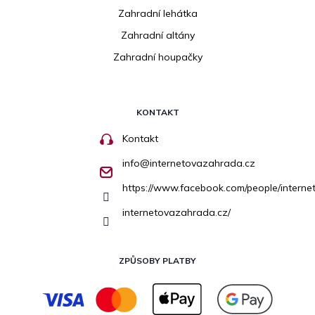
Zahradní lehátka
Zahradní altány
Zahradní houpačky
KONTAKT
Kontakt
info
@
internetovazahrada.cz
https://www.facebook.com/people/inter
internetovazahrada.cz/
ZPŮSOBY PLATBY