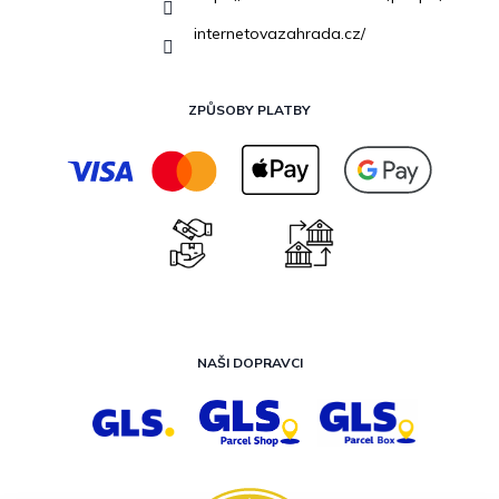
internetovazahrada.cz/
ZPŮSOBY PLATBY
NAŠI DOPRAVCI