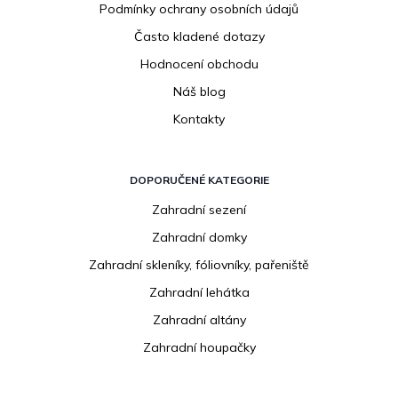
Podmínky ochrany osobních údajů
Často kladené dotazy
Hodnocení obchodu
Náš blog
Kontakty
DOPORUČENÉ KATEGORIE
Zahradní sezení
Zahradní domky
Zahradní skleníky, fóliovníky, pařeniště
Zahradní lehátka
Zahradní altány
Zahradní houpačky