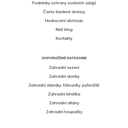
Podmínky ochrany osobních údajů
Často kladené dotazy
Hodnocení obchodu
Náš blog
Kontakty
DOPORUČENÉ KATEGORIE
Zahradní sezení
Zahradní domky
Zahradní skleníky, fóliovníky, pařeniště
Zahradní lehátka
Zahradní altány
Zahradní houpačky