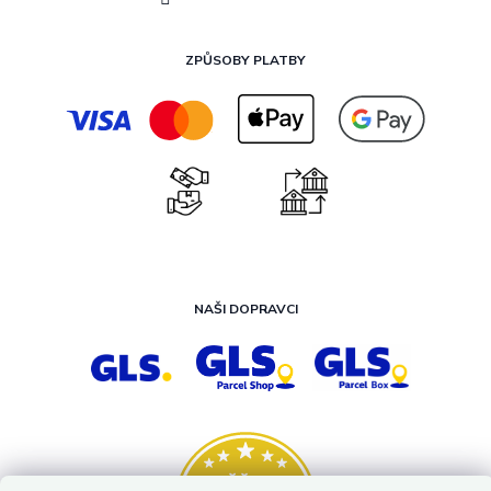
ZPŮSOBY PLATBY
NAŠI DOPRAVCI