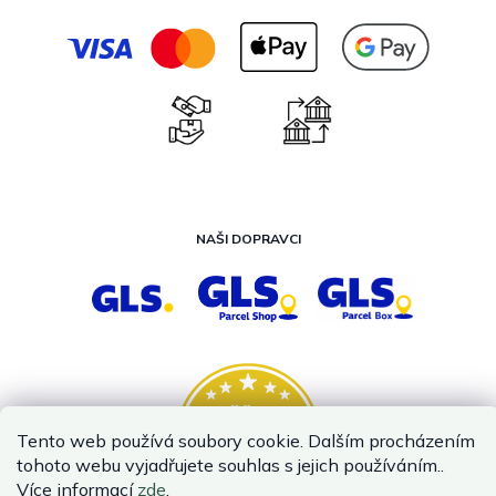
NAŠI DOPRAVCI
Tento web používá soubory cookie. Dalším procházením
tohoto webu vyjadřujete souhlas s jejich používáním..
Více informací
zde
.