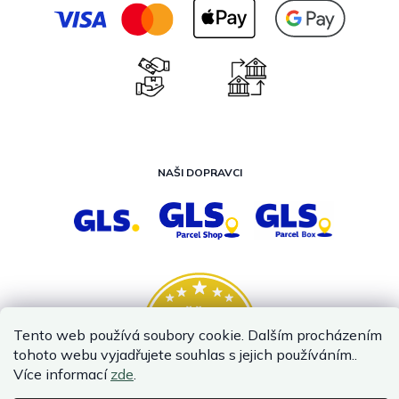
NAŠI DOPRAVCI
Tento web používá soubory cookie. Dalším procházením
tohoto webu vyjadřujete souhlas s jejich používáním..
Více informací
zde
.