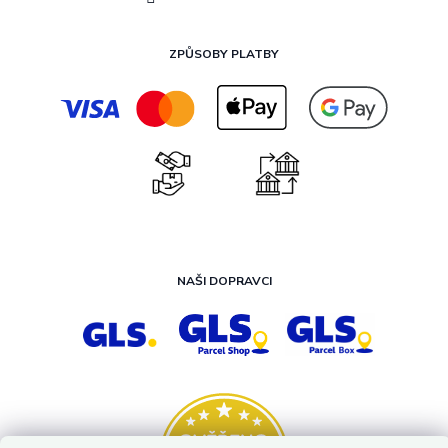
ZPŮSOBY PLATBY
NAŠI DOPRAVCI