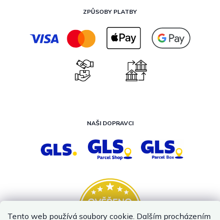
ZPŮSOBY PLATBY
NAŠI DOPRAVCI
Tento web používá soubory cookie. Dalším procházením