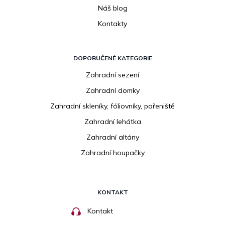
Náš blog
Kontakty
DOPORUČENÉ KATEGORIE
Zahradní sezení
Zahradní domky
Zahradní skleníky, fóliovníky, pařeniště
Zahradní lehátka
Zahradní altány
Zahradní houpačky
KONTAKT
Kontakt