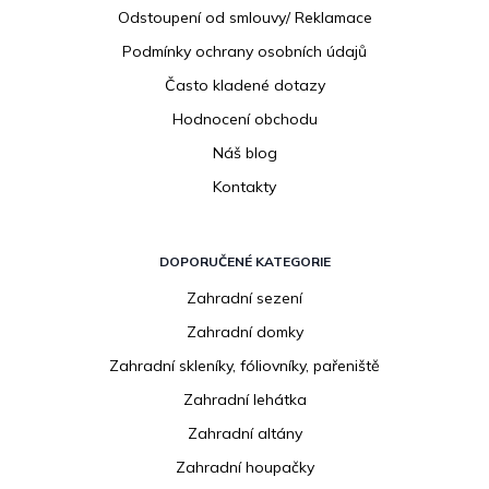
Odstoupení od smlouvy/ Reklamace
Podmínky ochrany osobních údajů
Často kladené dotazy
Hodnocení obchodu
Náš blog
Kontakty
DOPORUČENÉ KATEGORIE
Zahradní sezení
Zahradní domky
Zahradní skleníky, fóliovníky, pařeniště
Zahradní lehátka
Zahradní altány
Zahradní houpačky