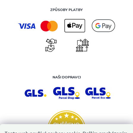
ZPŮSOBY PLATBY
NAŠI DOPRAVCI