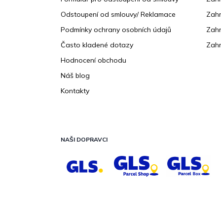
Odstoupení od smlouvy/ Reklamace
Zahr
Podmínky ochrany osobních údajů
Zahr
Často kladené dotazy
Zahr
Hodnocení obchodu
Náš blog
Kontakty
NAŠI DOPRAVCI