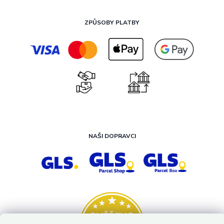
ZPŮSOBY PLATBY
NAŠI DOPRAVCI