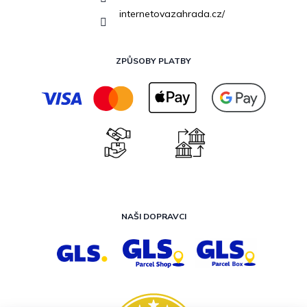
internetovazahrada.cz/
ZPŮSOBY PLATBY
NAŠI DOPRAVCI