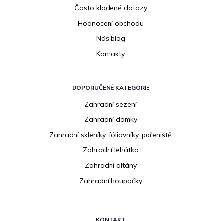
Často kladené dotazy
Hodnocení obchodu
Náš blog
Kontakty
DOPORUČENÉ KATEGORIE
Zahradní sezení
Zahradní domky
Zahradní skleníky, fóliovníky, pařeniště
Zahradní lehátka
Zahradní altány
Zahradní houpačky
KONTAKT