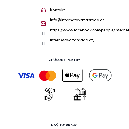
Kontakt
info
@
internetovazahrada.cz
https://www.facebook.com/people/inter
internetovazahrada.cz/
ZPŮSOBY PLATBY
NAŠI DOPRAVCI