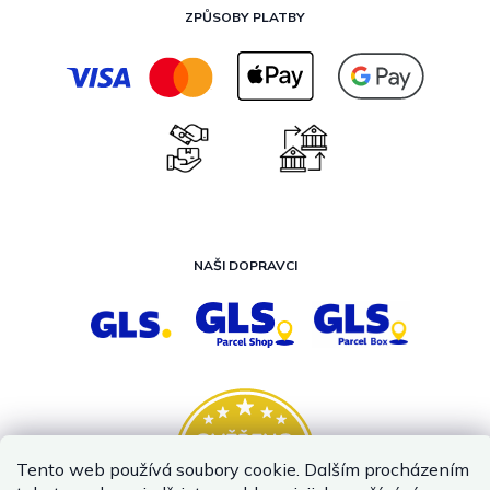
ZPŮSOBY PLATBY
NAŠI DOPRAVCI
Tento web používá soubory cookie. Dalším procházením