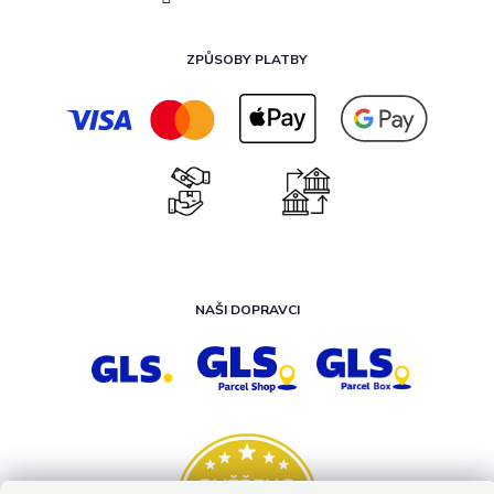
ZPŮSOBY PLATBY
NAŠI DOPRAVCI