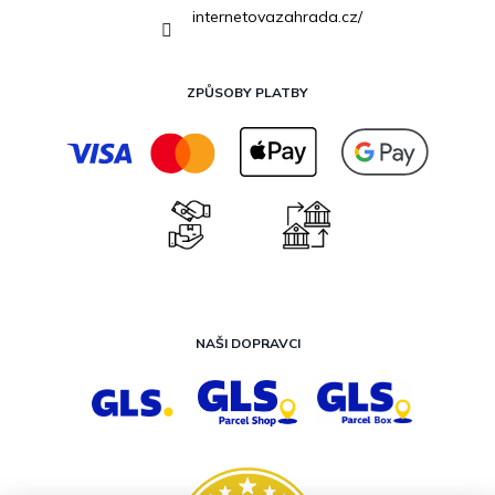
internetovazahrada.cz/
ZPŮSOBY PLATBY
NAŠI DOPRAVCI